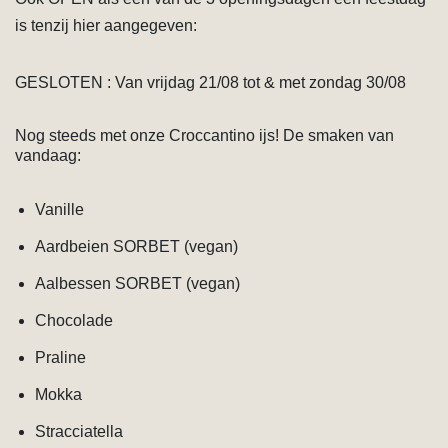
is tenzij hier aangegeven:
GESLOTEN : Van vrijdag 21/08 tot & met zondag 30/08
Nog steeds met onze Croccantino ijs! De smaken van
vandaag:
Vanille
Aardbeien SORBET (vegan)
Aalbessen SORBET (vegan)
Chocolade
Praline
Mokka
Stracciatella