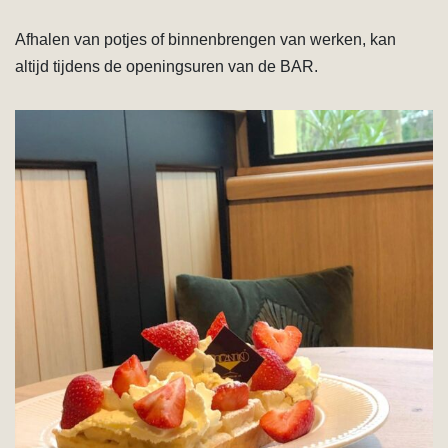
Afhalen van potjes of binnenbrengen van werken, kan
altijd tijdens de openingsuren van de BAR.