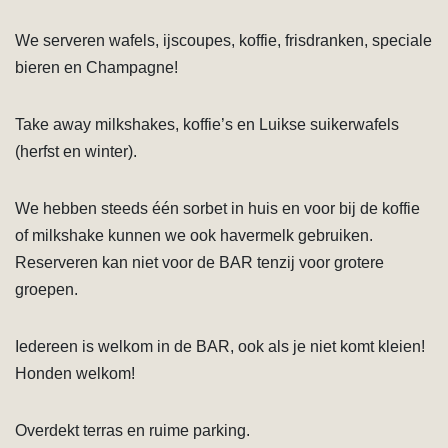
We serveren wafels, ijscoupes, koffie, frisdranken, speciale
bieren en Champagne!
Take away milkshakes, koffie’s en Luikse suikerwafels
(herfst en winter).
We hebben steeds één sorbet in huis en voor bij de koffie
of milkshake kunnen we ook havermelk gebruiken.
Reserveren kan niet voor de BAR tenzij voor grotere
groepen.
Iedereen is welkom in de BAR, ook als je niet komt kleien!
Honden welkom!
Overdekt terras en ruime parking.